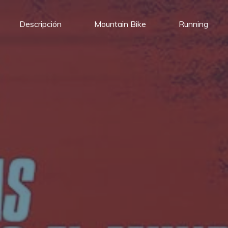
Descripción
Mountain Bike
Running