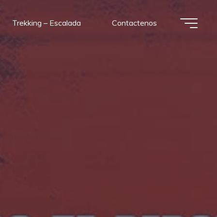
Trekking – Escalada
Contactenos