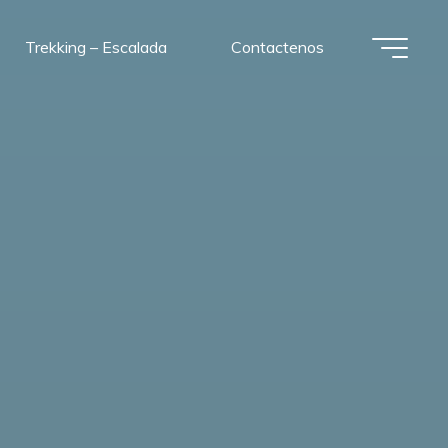
Trekking – Escalada
Contactenos