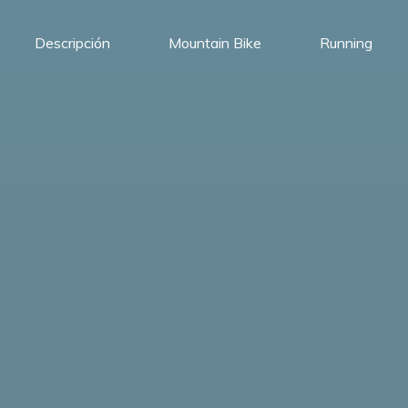
Descripción
Mountain Bike
Running