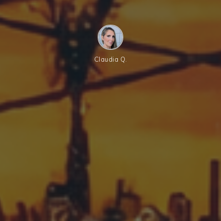
Claudia Q.