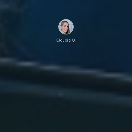
Claudia Q.