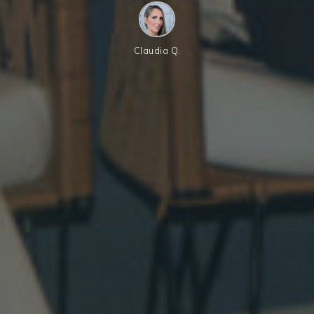
Claudia Q.