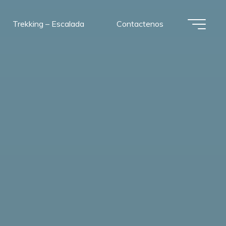
Trekking – Escalada
Contactenos