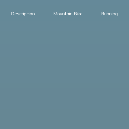
Descripción
Mountain Bike
Running