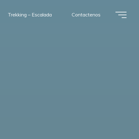
Trekking – Escalada
Contactenos