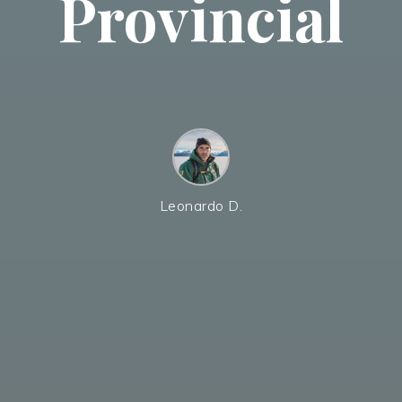
Provincial
Leonardo D.