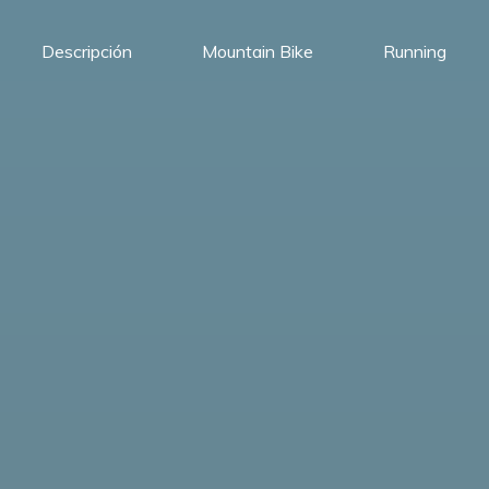
Descripción
Mountain Bike
Running