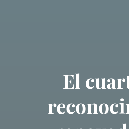
El cuar
reconoci