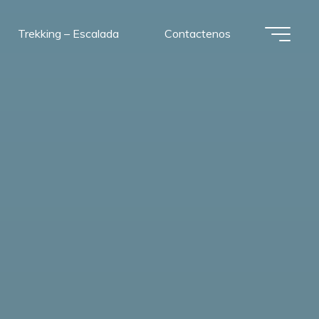
Trekking – Escalada
Contactenos