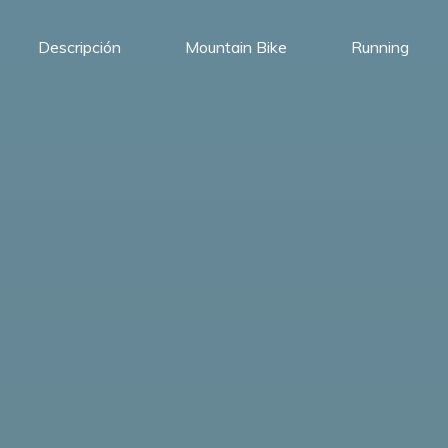
Descripción
Mountain Bike
Running