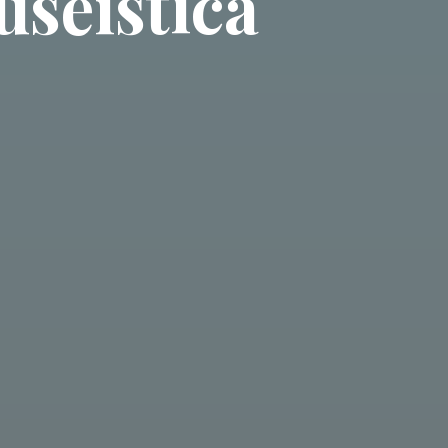
seística