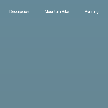
Descripción
Mountain Bike
Running