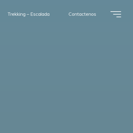
Trekking – Escalada
Contactenos