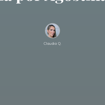
Claudia Q.