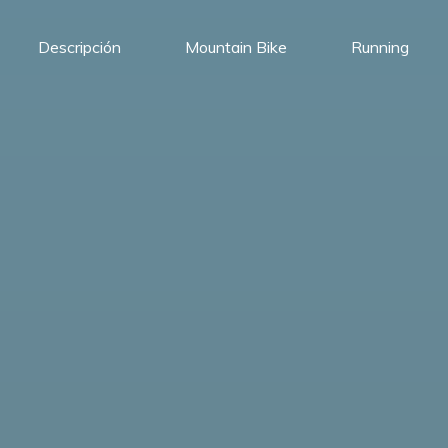
Descripción
Mountain Bike
Running