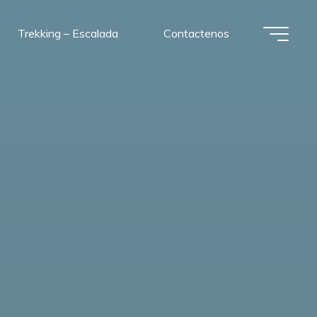
Trekking – Escalada
Contactenos