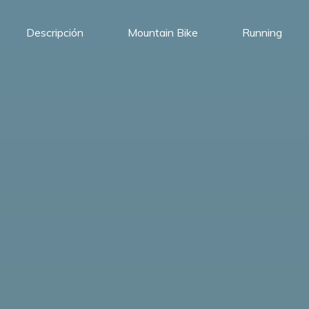
Descripción
Mountain Bike
Running