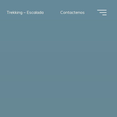
Trekking – Escalada
Contactenos