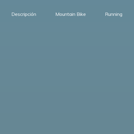
Descripción
Mountain Bike
Running