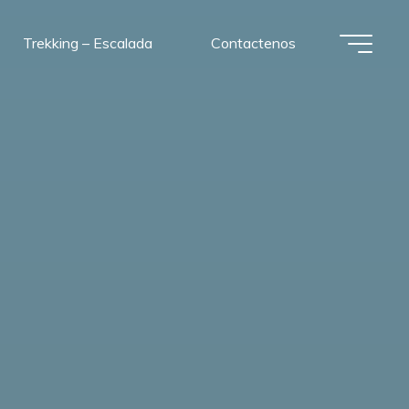
Trekking – Escalada
Contactenos