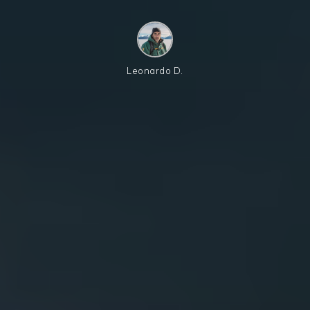
Leonardo D.